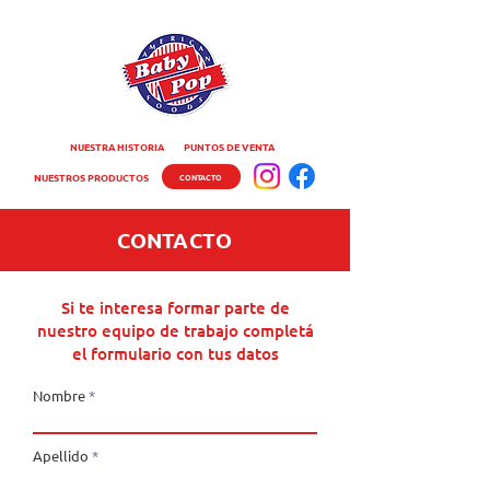
NUESTRA HISTORIA
PUNTOS DE VENTA
NUESTROS PRODUCTOS
CONTACTO
CONTACTO
Si te interesa formar parte de
nuestro equipo de trabajo completá
el formulario con tus datos
Nombre
Apellido